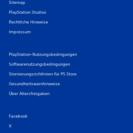
Sitemap
PlayStation Studios
Rechtliche Hinweise
Impressum
PlayStation-Nutzungsbedingungen
Softwarenutzungsbedingungen
Stornierungsrichtlinien für PS Store
Gesundheitswarnhinweise
Über Altersfreigaben
Facebook
X