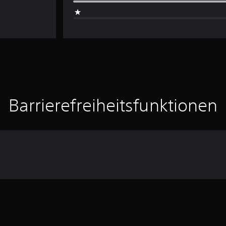
Barrierefreiheitsfunktionen