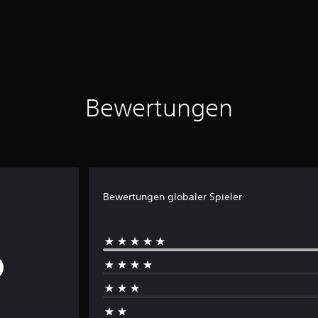
Bewertungen
Bewertungen globaler Spieler