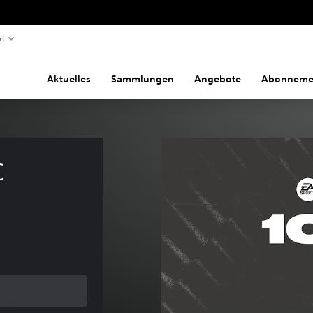
rt
Aktuelles
Sammlungen
Angebote
Abonneme
 