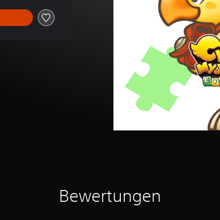
Bewertungen