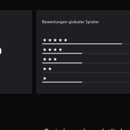
Bewertungen globaler Spieler