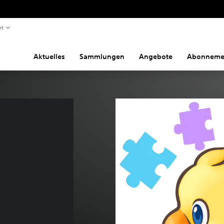
rt
Aktuelles
Sammlungen
Angebote
Abonneme