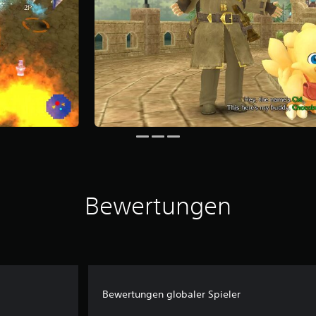
Bewertungen
Bewertungen globaler Spieler