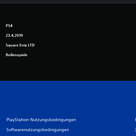
PS4
23.4.2019
Square Enix LTD
Rollenspiele
PlayStation-Nutzungsbedingungen
Softwarenutzungsbedingungen