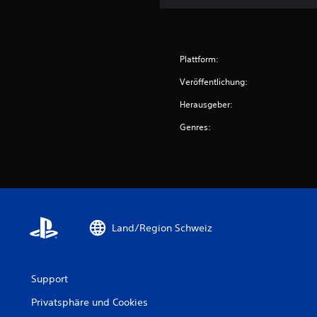
Plattform:
Veröffentlichung:
Herausgeber:
Genres:
Land/Region Schweiz
Support
Privatsphäre und Cookies