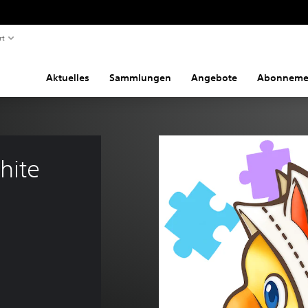
rt
Aktuelles
Sammlungen
Angebote
Abonneme
ite 