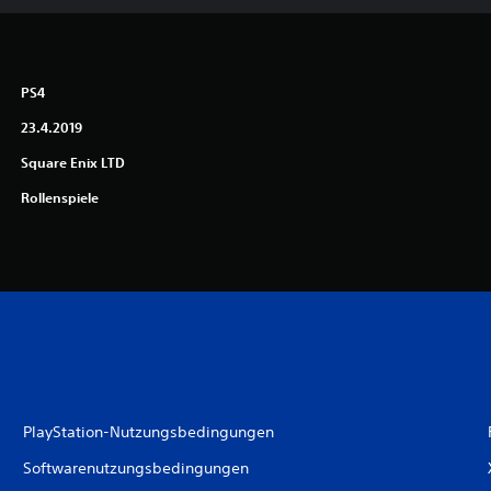
PS4
23.4.2019
Square Enix LTD
Rollenspiele
PlayStation-Nutzungsbedingungen
Softwarenutzungsbedingungen