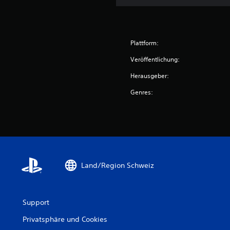
Plattform:
Veröffentlichung:
Herausgeber:
Genres:
Land/Region Schweiz
Support
Privatsphäre und Cookies