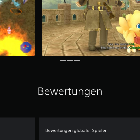
Bewertungen
Bewertungen globaler Spieler