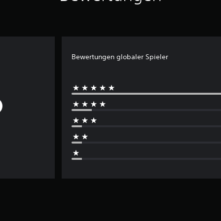
Bewertungen globaler Spieler