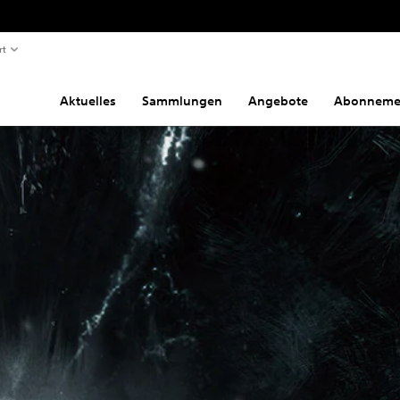
rt
Aktuelles
Sammlungen
Angebote
Abonneme