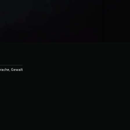
rache, Gewalt