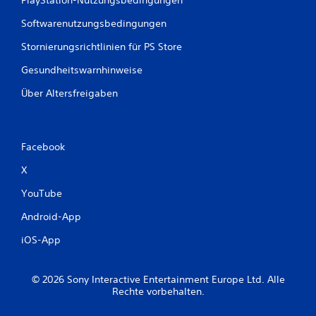
PlayStation-Nutzungsbedingungen
Softwarenutzungsbedingungen
Stornierungsrichtlinien für PS Store
Gesundheitswarnhinweise
Über Altersfreigaben
Facebook
X
YouTube
Android-App
iOS-App
© 2026 Sony Interactive Entertainment Europe Ltd. Alle
Rechte vorbehalten.