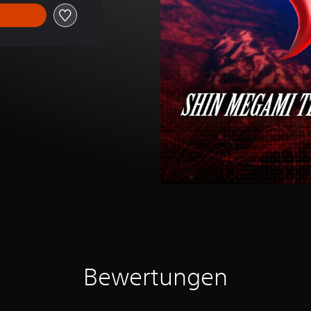
Bewertungen