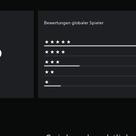
Bewertungen globaler Spieler