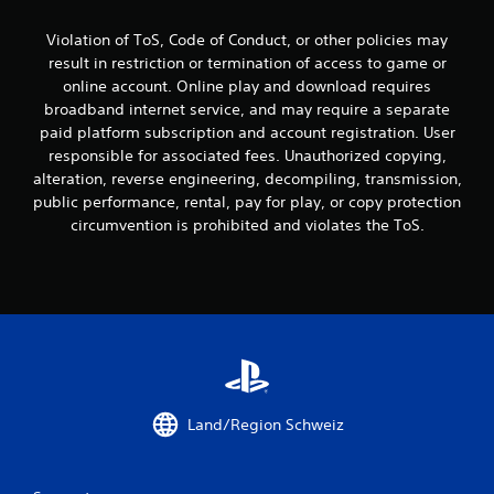
Violation of ToS, Code of Conduct, or other policies may
result in restriction or termination of access to game or
online account. Online play and download requires
broadband internet service, and may require a separate
paid platform subscription and account registration. User
responsible for associated fees. Unauthorized copying,
alteration, reverse engineering, decompiling, transmission,
public performance, rental, pay for play, or copy protection
circumvention is prohibited and violates the ToS.
Land/Region Schweiz