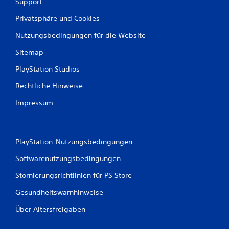
Support
Privatsphäre und Cookies
Nutzungsbedingungen für die Website
Sitemap
PlayStation Studios
Rechtliche Hinweise
Impressum
PlayStation-Nutzungsbedingungen
Softwarenutzungsbedingungen
Stornierungsrichtlinien für PS Store
Gesundheitswarnhinweise
Über Altersfreigaben