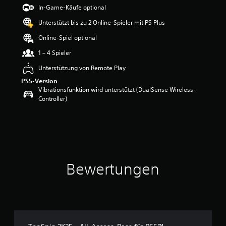
In-Game-Käufe optional
Unterstützt bis zu 2 Online-Spieler mit PS Plus
Online-Spiel optional
1 – 4 Spieler
Unterstützung von Remote Play
PS5-Version
Vibrationsfunktion wird unterstützt (DualSense Wireless-
Controller)
Bewertungen