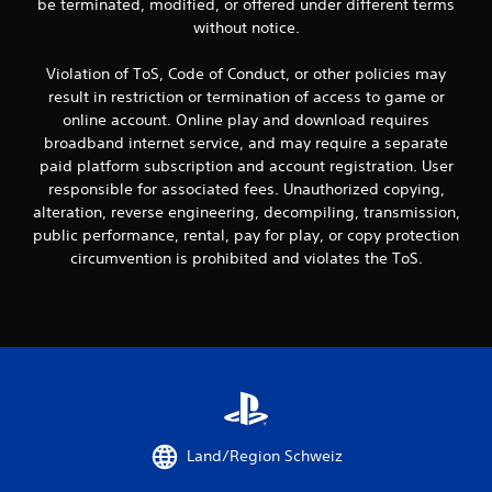
be terminated, modified, or offered under different terms
without notice.
Violation of ToS, Code of Conduct, or other policies may
result in restriction or termination of access to game or
online account. Online play and download requires
broadband internet service, and may require a separate
paid platform subscription and account registration. User
responsible for associated fees. Unauthorized copying,
alteration, reverse engineering, decompiling, transmission,
public performance, rental, pay for play, or copy protection
circumvention is prohibited and violates the ToS.
Land/Region Schweiz