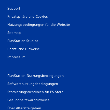
Support
Privatsphäre und Cookies
Nutzungsbedingungen für die Website
Sitemap
PlayStation Studios
Rechtliche Hinweise
Impressum
PlayStation-Nutzungsbedingungen
Softwarenutzungsbedingungen
Stornierungsrichtlinien für PS Store
Gesundheitswarnhinweise
Über Altersfreigaben