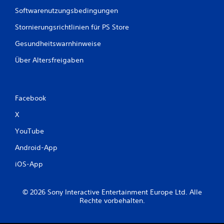
Softwarenutzungsbedingungen
Stornierungsrichtlinien für PS Store
Gesundheitswarnhinweise
Über Altersfreigaben
Facebook
X
YouTube
Android-App
iOS-App
© 2026 Sony Interactive Entertainment Europe Ltd. Alle
Rechte vorbehalten.