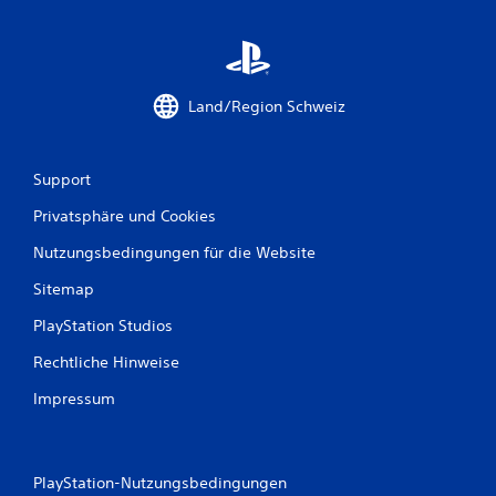
Land/Region Schweiz
Support
Privatsphäre und Cookies
Nutzungsbedingungen für die Website
Sitemap
PlayStation Studios
Rechtliche Hinweise
Impressum
PlayStation-Nutzungsbedingungen