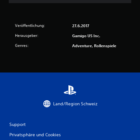
Veröffentlichung:
27.6.2017
Herausgeber:
Gamigo US Inc.
Genres:
Adventure, Rollenspiele
Land/Region Schweiz
Support
Privatsphäre und Cookies