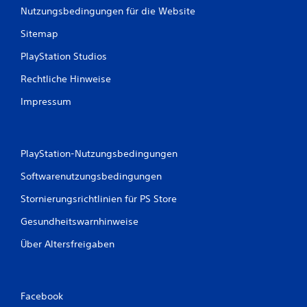
Nutzungsbedingungen für die Website
Sitemap
PlayStation Studios
Rechtliche Hinweise
Impressum
PlayStation-Nutzungsbedingungen
Softwarenutzungsbedingungen
Stornierungsrichtlinien für PS Store
Gesundheitswarnhinweise
Über Altersfreigaben
Facebook