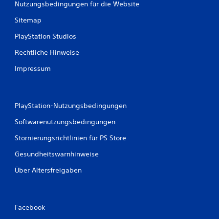
Nutzungsbedingungen für die Website
Sitemap
PlayStation Studios
Rechtliche Hinweise
Impressum
PlayStation-Nutzungsbedingungen
Softwarenutzungsbedingungen
Stornierungsrichtlinien für PS Store
Gesundheitswarnhinweise
Über Altersfreigaben
Facebook