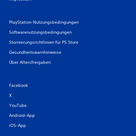
PlayStation-Nutzungsbedingungen
Softwarenutzungsbedingungen
Stornierungsrichtlinien für PS Store
Gesundheitswarnhinweise
Über Altersfreigaben
Facebook
X
YouTube
Android-App
iOS-App