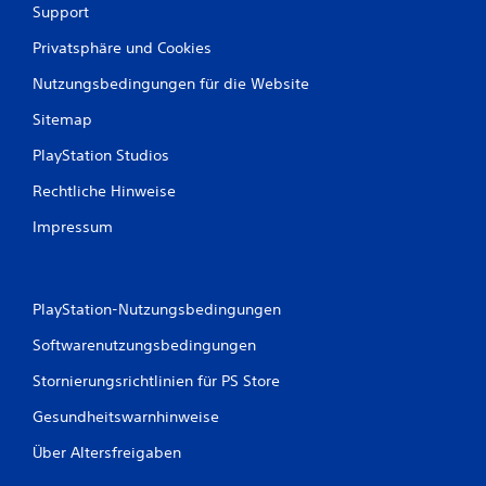
Support
Privatsphäre und Cookies
Nutzungsbedingungen für die Website
Sitemap
PlayStation Studios
Rechtliche Hinweise
Impressum
PlayStation-Nutzungsbedingungen
Softwarenutzungsbedingungen
Stornierungsrichtlinien für PS Store
Gesundheitswarnhinweise
Über Altersfreigaben