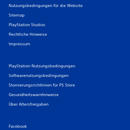
Nutzungsbedingungen für die Website
Sitemap
PlayStation Studios
Rechtliche Hinweise
Impressum
PlayStation-Nutzungsbedingungen
Softwarenutzungsbedingungen
Stornierungsrichtlinien für PS Store
Gesundheitswarnhinweise
Über Altersfreigaben
Facebook