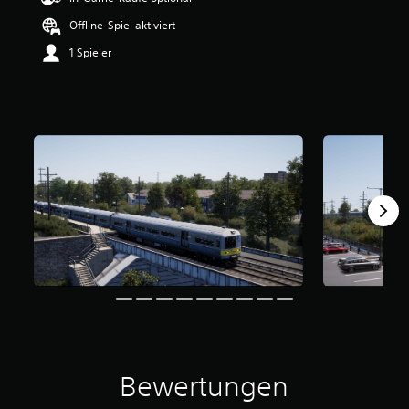
Offline-Spiel aktiviert
1 Spieler
Bewertungen