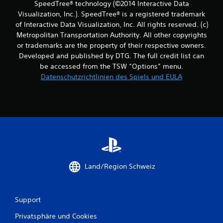
SpeedTree® technology (©2014 Interactive Data
Visualization, Inc.). SpeedTree® is a registered trademark
of Interactive Data Visualization, Inc. All rights reserved. (c)
Metropolitan Transportation Authority. All other copyrights
or trademarks are the property of their respective owners.
Developed and published by DTG. The full credit list can
be accessed from the TSW “Options” menu.
Datenschutzrichtlinien des Spiels und EULA
Land/Region Schweiz
Support
Privatsphäre und Cookies