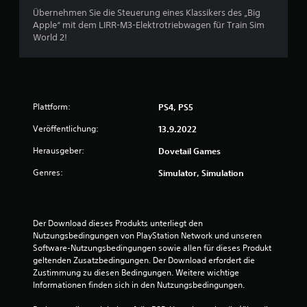
Übernehmen Sie die Steuerung eines Klassikers des „Big
Apple“ mit dem LIRR-M3-Elektrotriebwagen für Train Sim
World 2!
Plattform:
PS4, PS5
Veröffentlichung:
13.9.2022
Herausgeber:
Dovetail Games
Genres:
Simulator, Simulation
Der Download dieses Produkts unterliegt den 
Nutzungsbedingungen von PlayStation Network und unseren 
Software-Nutzungsbedingungen sowie allen für dieses Produkt 
geltenden Zusatzbedingungen. Der Download erfordert die 
Zustimmung zu diesen Bedingungen. Weitere wichtige 
Informationen finden sich in den Nutzungsbedingungen.