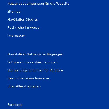
Nutzungsbedingungen für die Website
Sitemap
PlayStation Studios
Rechtliche Hinweise
Impressum
PlayStation-Nutzungsbedingungen
Softwarenutzungsbedingungen
Stornierungsrichtlinien für PS Store
Gesundheitswarnhinweise
Über Altersfreigaben
Facebook