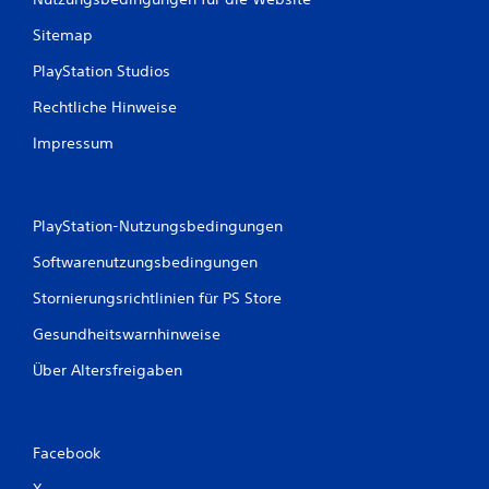
Sitemap
PlayStation Studios
Rechtliche Hinweise
Impressum
PlayStation-Nutzungsbedingungen
Softwarenutzungsbedingungen
Stornierungsrichtlinien für PS Store
Gesundheitswarnhinweise
Über Altersfreigaben
Facebook
X