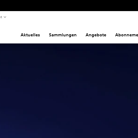
rt
Aktuelles
Sammlungen
Angebote
Abonneme