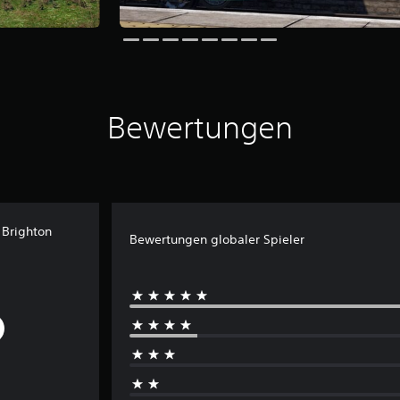
Bewertungen
 Brighton
Bewertungen globaler Spieler