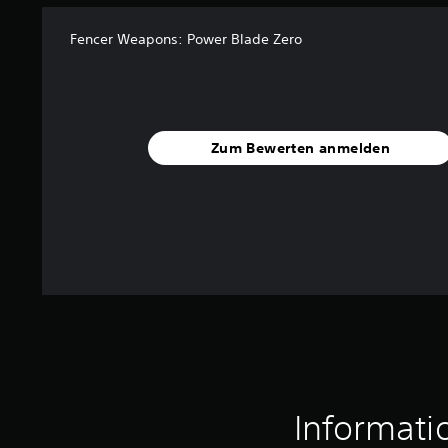
Fencer Weapons: Power Blade Zero
Zum Bewerten anmelden
Informati