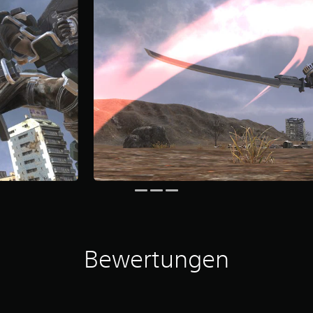
Bewertungen