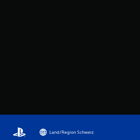
Land/Region Schweiz