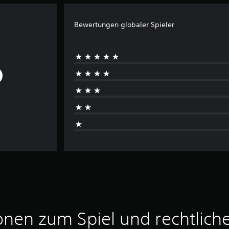
Bewertungen globaler Spieler
onen zum Spiel und rechtlich