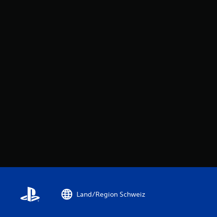
Land/Region Schweiz