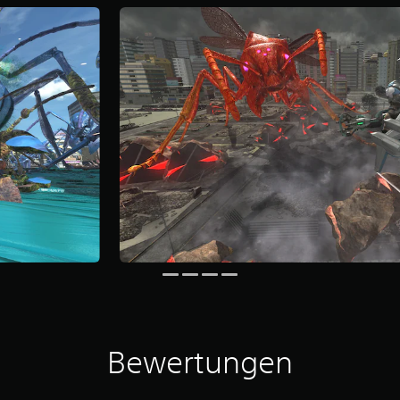
Bewertungen