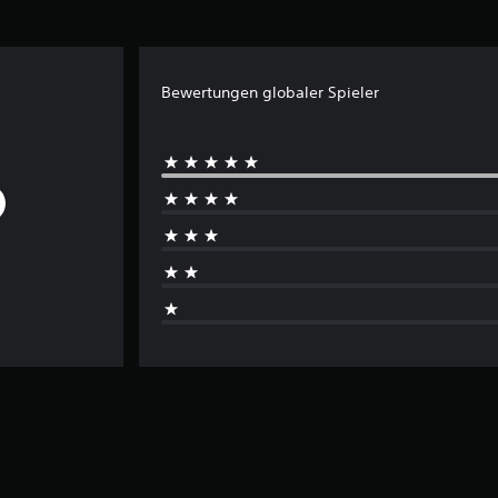
Bewertungen globaler Spieler