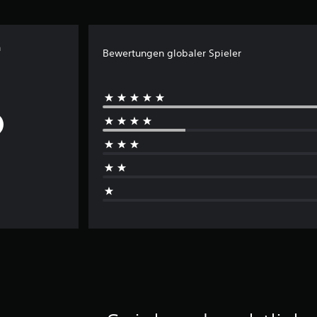
n
Bewertungen globaler Spieler