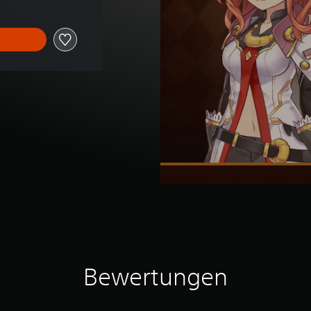
Bewertungen