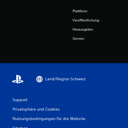
Plattform:
Veröffentlichung:
Herausgeber:
Genres:
Land/Region Schweiz
Support
Privatsphäre und Cookies
Nutzungsbedingungen für die Website
Sitemap