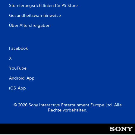
Stornierungsrichtlinien für PS Store
Gesundheitswarnhinweise
Über Altersfreigaben
Facebook
X
YouTube
Android-App
iOS-App
© 2026 Sony Interactive Entertainment Europe Ltd. Alle
Rechte vorbehalten.