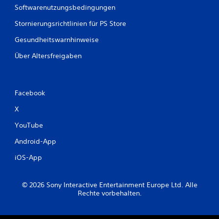
n
Softwarenutzungsbedingungen
Stornierungsrichtlinien für PS Store
Gesundheitswarnhinweise
Über Altersfreigaben
Facebook
X
YouTube
Android-App
iOS-App
© 2026 Sony Interactive Entertainment Europe Ltd. Alle
Rechte vorbehalten.