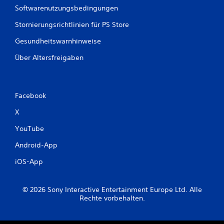
Softwarenutzungsbedingungen
Stornierungsrichtlinien für PS Store
Gesundheitswarnhinweise
Über Altersfreigaben
Facebook
X
YouTube
Android-App
iOS-App
© 2026 Sony Interactive Entertainment Europe Ltd. Alle
Rechte vorbehalten.