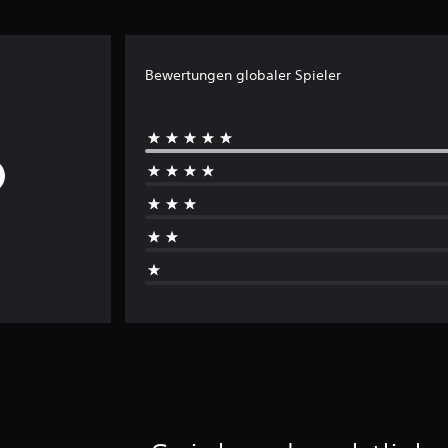
Bewertungen globaler Spieler