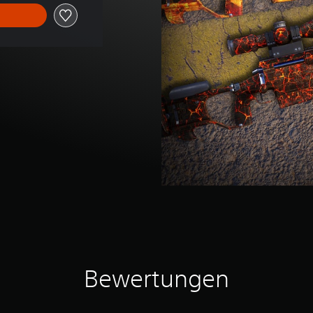
Bewertungen