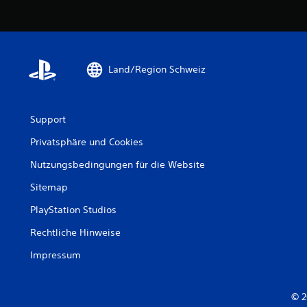
Land/Region Schweiz
Support
Privatsphäre und Cookies
Nutzungsbedingungen für die Website
Sitemap
PlayStation Studios
Rechtliche Hinweise
Impressum
© 2