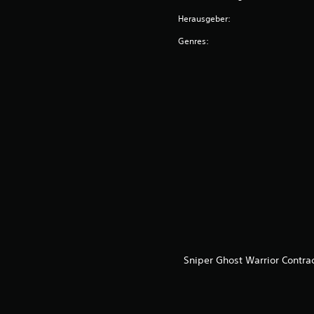
Herausgeber:
Genres:
Sniper Ghost Warrior Contra