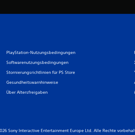
PlayStation-Nutzungsbedingungen
Softwarenutzungsbedingungen
Stornierungsrichtlinien für PS Store
Gesundheitswarnhinweise
Über Altersfreigaben
026 Sony Interactive Entertainment Europe Ltd. Alle Rechte vorbehal