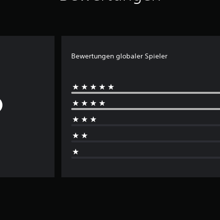
Bewertungen globaler Spieler