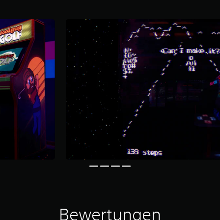
Bewertungen