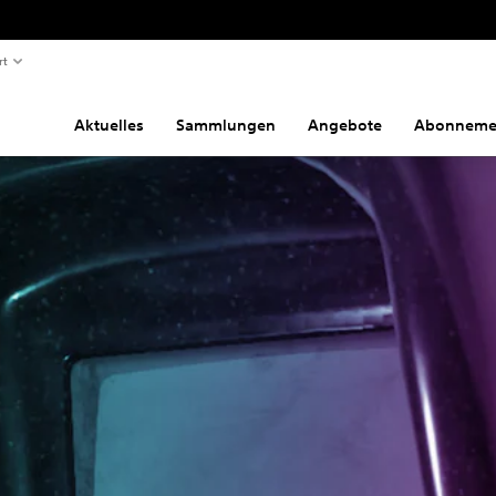
rt
Aktuelles
Sammlungen
Angebote
Abonneme