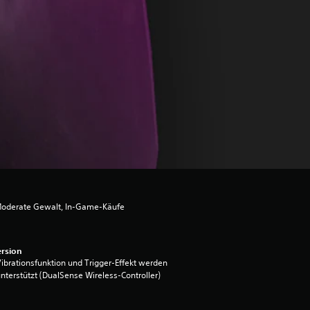
Moderate Gewalt, In-Game-Käufe
rsion
ibrationsfunktion und Trigger-Effekt werden
nterstützt (DualSense Wireless-Controller)