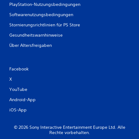
PlayStation-Nutzungsbedingungen
Softwarenutzungsbedingungen
Stornierungsrichtlinien für PS Store
Gesundheitswarnhinweise
Über Altersfreigaben
Facebook
X
YouTube
Android-App
iOS-App
© 2026 Sony Interactive Entertainment Europe Ltd. Alle
Rechte vorbehalten.