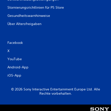
Stornierungsrichtlinien für PS Store
Gesundheitswarnhinweise
Über Altersfreigaben
Facebook
X
YouTube
Android-App
iOS-App
© 2026 Sony Interactive Entertainment Europe Ltd. Alle
Rechte vorbehalten.