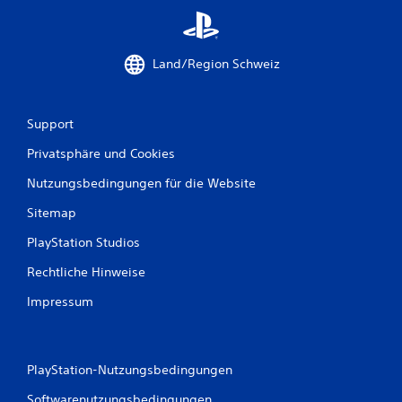
Land/Region Schweiz
Support
Privatsphäre und Cookies
Nutzungsbedingungen für die Website
Sitemap
PlayStation Studios
Rechtliche Hinweise
Impressum
PlayStation-Nutzungsbedingungen
Softwarenutzungsbedingungen