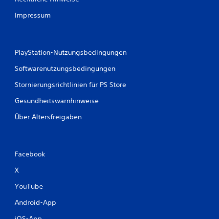
Impressum
PlayStation-Nutzungsbedingungen
Softwarenutzungsbedingungen
Stornierungsrichtlinien für PS Store
Gesundheitswarnhinweise
Über Altersfreigaben
Facebook
X
YouTube
Android-App
iOS-App