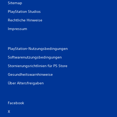
n
Sitemap
PlayStation Studios
Rechtliche Hinweise
Impressum
PlayStation-Nutzungsbedingungen
Softwarenutzungsbedingungen
Stornierungsrichtlinien für PS Store
Gesundheitswarnhinweise
Über Altersfreigaben
Facebook
X