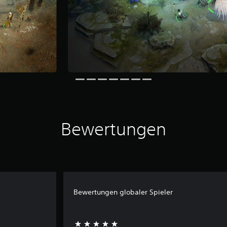
Bewertungen
Bewertungen globaler Spieler