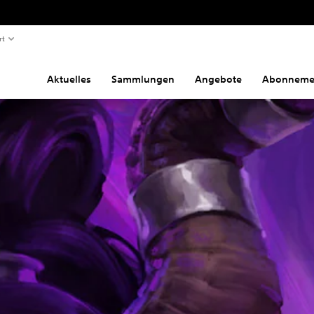
rt
Aktuelles
Sammlungen
Angebote
Abonneme