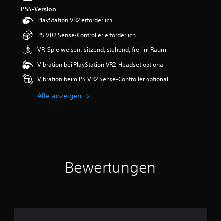
PS5-Version
PlayStation VR2 erforderlich
PS VR2 Sense-Controller erforderlich
VR-Spielweisen: sitzend, stehend, frei im Raum
Vibration bei PlayStation VR2-Headset optional
Vibration beim PS VR2 Sense-Controller optional
Alle anzeigen
Bewertungen