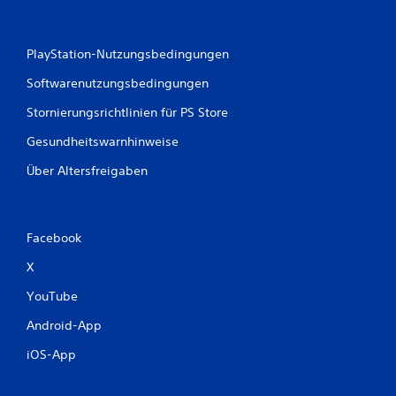
PlayStation-Nutzungsbedingungen
Softwarenutzungsbedingungen
Stornierungsrichtlinien für PS Store
Gesundheitswarnhinweise
Über Altersfreigaben
Facebook
X
YouTube
Android-App
iOS-App