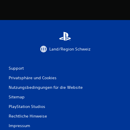
Land/Region Schweiz
Support
Privatsphäre und Cookies
Nutzungsbedingungen für die Website
Sitemap
PlayStation Studios
Rechtliche Hinweise
Impressum