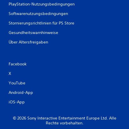
PlayStation-Nutzungsbedingungen
Softwarenutzungsbedingungen
Stornierungsrichtlinien für PS Store
Gesundheitswarnhinweise
Über Altersfreigaben
Facebook
X
YouTube
Android-App
iOS-App
© 2026 Sony Interactive Entertainment Europe Ltd. Alle
Rechte vorbehalten.