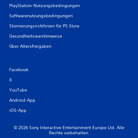
PlayStation-Nutzungsbedingungen
Softwarenutzungsbedingungen
Stornierungsrichtlinien für PS Store
Gesundheitswarnhinweise
Über Altersfreigaben
Facebook
X
YouTube
Android-App
iOS-App
© 2026 Sony Interactive Entertainment Europe Ltd. Alle
Rechte vorbehalten.