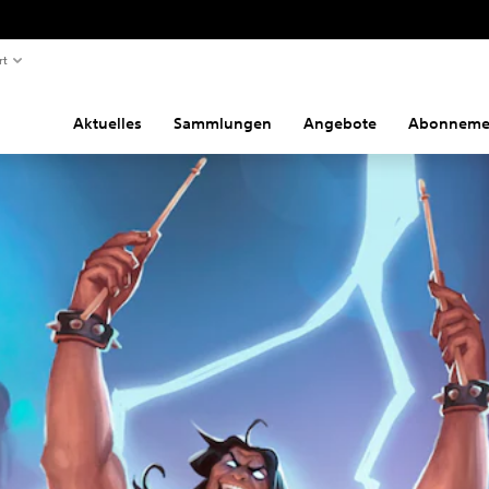
rt
Aktuelles
Sammlungen
Angebote
Abonneme