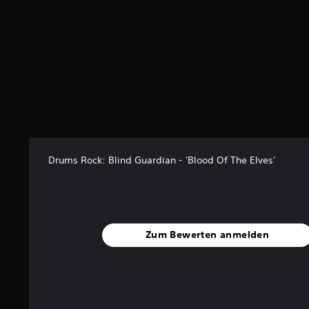
Drums Rock: Blind Guardian - 'Blood Of The Elves'
Zum Bewerten anmelden