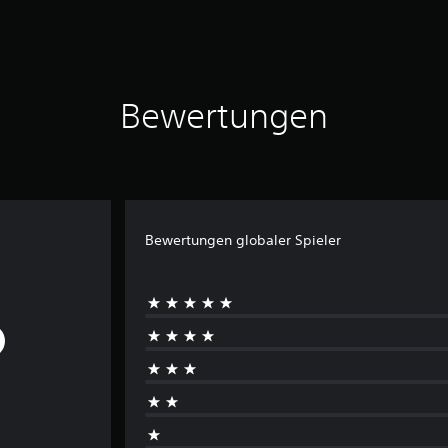
Bewertungen
Bewertungen globaler Spieler