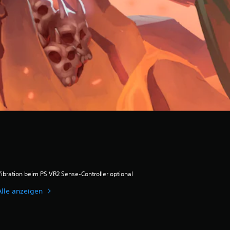
ibration beim PS VR2 Sense-Controller optional
Alle anzeigen