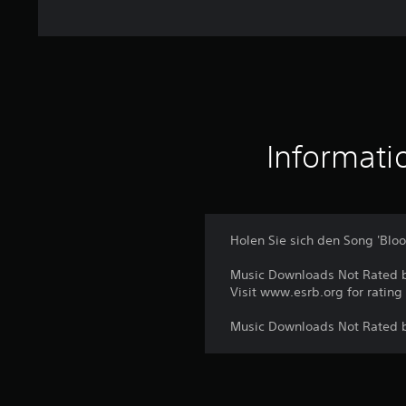
Informati
Holen Sie sich den Song 'Bloo
Music Downloads Not Rated 
Visit www.esrb.org for rating
Music Downloads Not Rated 