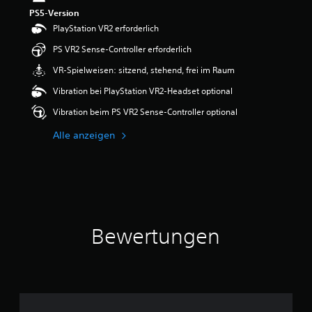
PS5-Version
PlayStation VR2 erforderlich
PS VR2 Sense-Controller erforderlich
VR-Spielweisen: sitzend, stehend, frei im Raum
Vibration bei PlayStation VR2-Headset optional
Vibration beim PS VR2 Sense-Controller optional
Alle anzeigen
Bewertungen