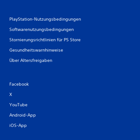
PlayStation-Nutzungsbedingungen
Softwarenutzungsbedingungen
Stornierungsrichtlinien für PS Store
Gesundheitswarnhinweise
Über Altersfreigaben
Facebook
X
YouTube
Android-App
iOS-App