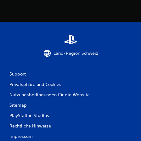
Land/Region Schweiz
Support
Privatsphäre und Cookies
Nutzungsbedingungen für die Website
Sitemap
PlayStation Studios
Rechtliche Hinweise
Impressum