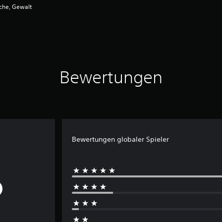
che, Gewalt
Bewertungen
Bewertungen globaler Spieler