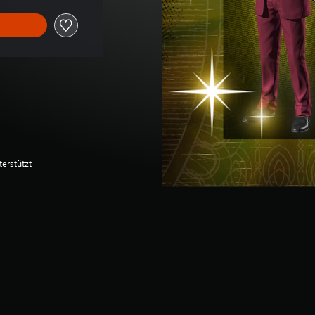
terstützt