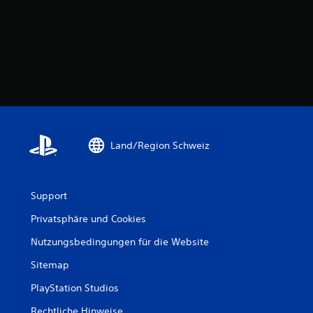
Land/Region Schweiz
Support
Privatsphäre und Cookies
Nutzungsbedingungen für die Website
Sitemap
PlayStation Studios
Rechtliche Hinweise