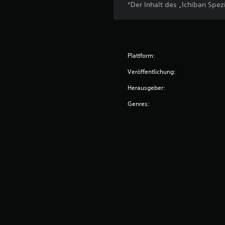
*Der Inhalt des „Ichiban Spez
Plattform:
Veröffentlichung:
Herausgeber:
Genres: