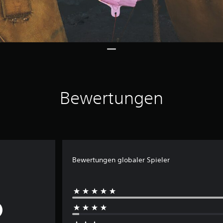
Bewertungen
Bewertungen globaler Spieler