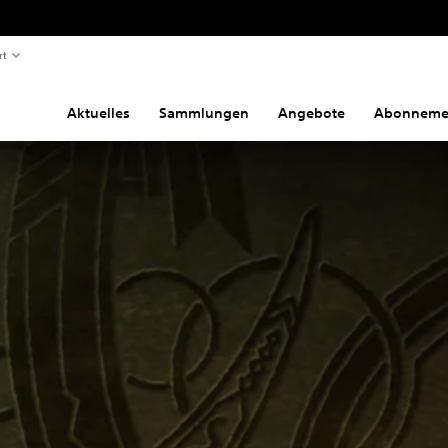
rt
Aktuelles
Sammlungen
Angebote
Abonneme