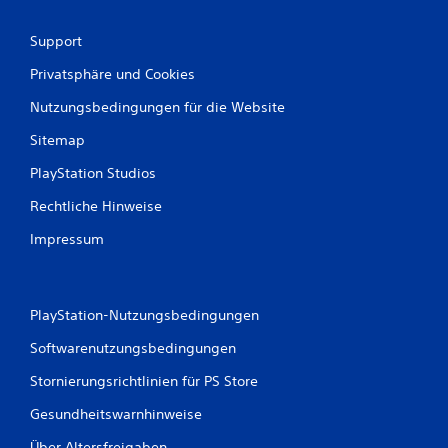
Support
Privatsphäre und Cookies
Nutzungsbedingungen für die Website
Sitemap
PlayStation Studios
Rechtliche Hinweise
Impressum
PlayStation-Nutzungsbedingungen
Softwarenutzungsbedingungen
Stornierungsrichtlinien für PS Store
Gesundheitswarnhinweise
Über Altersfreigaben