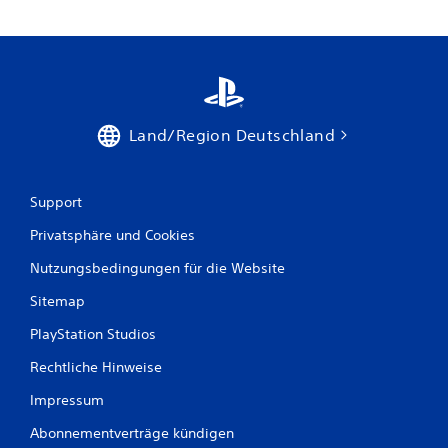
Land/Region Deutschland
Support
Privatsphäre und Cookies
Nutzungsbedingungen für die Website
Sitemap
PlayStation Studios
Rechtliche Hinweise
Impressum
Abonnementverträge kündigen