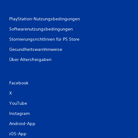
PlayStation-Nutzungsbedingungen
Softwarenutzungsbedingungen
Stornierungsrichtlinien für PS Store
Gesundheitswarnhinweise
Über Altersfreigaben
Facebook
X
YouTube
Instagram
Android-App
iOS-App