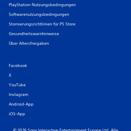
PlayStation-Nutzungsbedingungen
Softwarenutzungsbedingungen
Stornierungsrichtlinien für PS Store
Gesundheitswarnhinweise
Über Altersfreigaben
Facebook
X
YouTube
Instagram
Android-App
iOS-App
© 2026 Sony Interactive Entertainment Europe Ltd. Alle