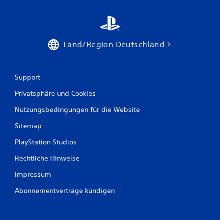
Land/Region Deutschland
Support
Privatsphäre und Cookies
Nutzungsbedingungen für die Website
Sitemap
PlayStation Studios
Rechtliche Hinweise
Impressum
Abonnementverträge kündigen