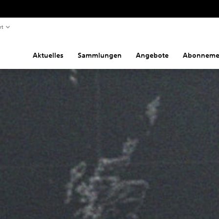
rt
Aktuelles
Sammlungen
Angebote
Abonneme