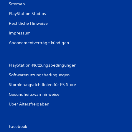
Sitemap
PlayStation Studios
Rechtliche Hinweise
Impressum
Abonnementverträge kündigen
PlayStation-Nutzungsbedingungen
Softwarenutzungsbedingungen
Stornierungsrichtlinien für PS Store
Gesundheitswarnhinweise
Über Altersfreigaben
Facebook