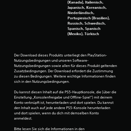
(Kanada), Italienisch,
Japanisch, Koreanisch,
Niederländisch,
Portugiesisch (Brasilien),
Russisch, Schwedisch,
Spanisch, Spanisch
(Mexiko), Türkisch
Der Download dieses Produkts unterliegt den PlayStation-
Nutzungsbedingungen und unseren Software-
Nutzungsbedingungen sowie allen für dieses Produkt geltenden 
Zusatzbedingungen. Der Download erfordert die Zustimmung 
zu diesen Bedingungen. Weitere wichtige Informationen finden 
sich in den Nutzungsbedingungen.
Du kannst diesen Inhalt auf die PS5-Hauptkonsole, die (über die 
Einstellung „Konsolenfreigabe und Offline-Spiel“) mit deinem 
Konto verknüpft ist, herunterladen und dort spielen. Du kannst 
den Inhalt auch auf jede andere PS5-Konsole herunterladen 
und dort spielen, wenn du dich mit demselben Konto 
anmeldest.
Bitte lesen Sie sich die Informationen in den 