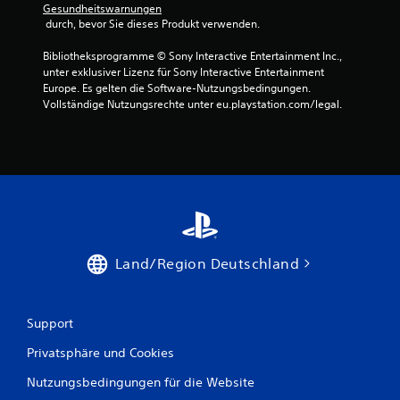
Gesundheitswarnungen
 durch, bevor Sie dieses Produkt verwenden.
Bibliotheksprogramme © Sony Interactive Entertainment Inc., 
unter exklusiver Lizenz für Sony Interactive Entertainment 
Europe. Es gelten die Software-Nutzungsbedingungen. 
Vollständige Nutzungsrechte unter eu.playstation.com/legal.
Land/Region Deutschland
Support
Privatsphäre und Cookies
Nutzungsbedingungen für die Website