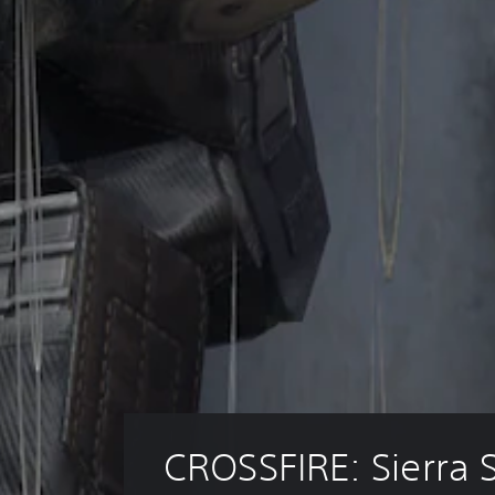
CROSSFIRE: Sierra