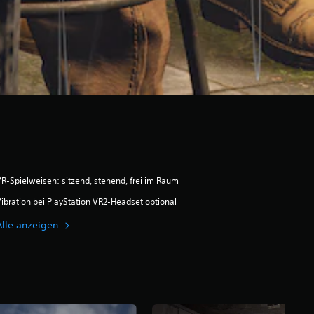
R-Spielweisen: sitzend, stehend, frei im Raum
ibration bei PlayStation VR2-Headset optional
Alle anzeigen