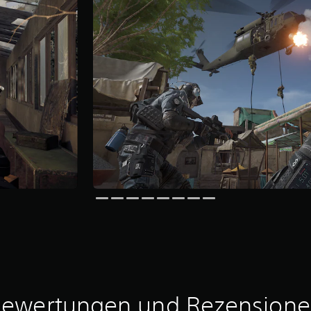
ewertungen und Rezension