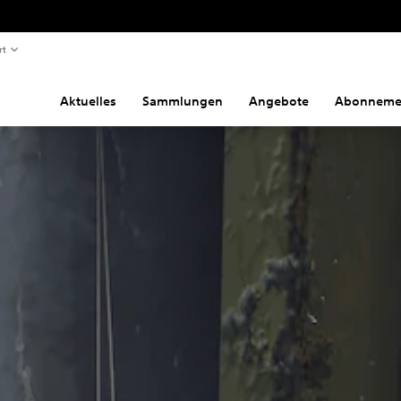
rt
Aktuelles
Sammlungen
Angebote
Abonneme