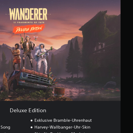
Deluxe Edition
Exklusive Bramble-Uhrenhaut
 Song
Harvey-Wallbanger-Uhr-Skin