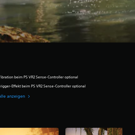
ibration beim PS VR2 Sense-Controller optional
rigger-Effekt beim PS VR2 Sense-Controller optional
Alle anzeigen