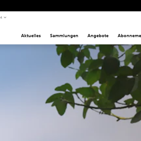
rt
Aktuelles
Sammlungen
Angebote
Abonneme