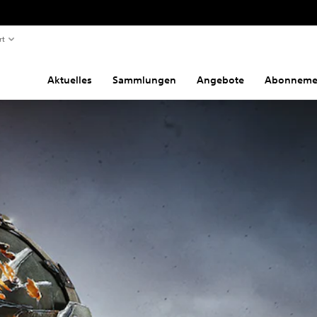
rt
Aktuelles
Sammlungen
Angebote
Abonneme