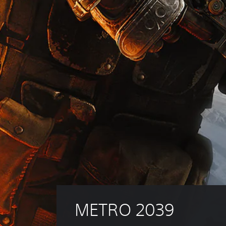
METRO 2039