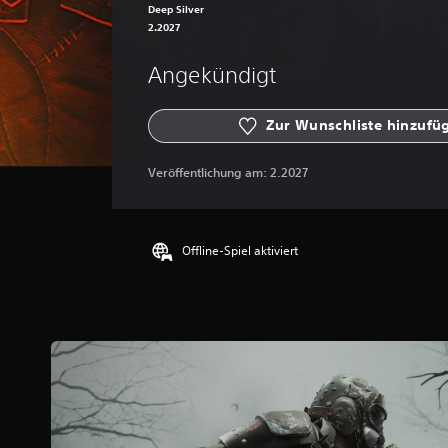
Deep Silver
2.2027
Angekündigt
Zur Wunschliste hinzufü
Veröffentlichung am:
2.2027
Offline-Spiel aktiviert