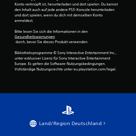
Konto verknüpft ist, herunterladen und dort spielen. Du kannst 
den Inhalt auch auf jede andere PS5-Konsole herunterladen 
und dort spielen, wenn du dich mit demselben Konto 
anmeldest.
Bitte lesen Sie sich die Informationen in den 
Gesundheitswarnungen
 durch, bevor Sie dieses Produkt verwenden.
Bibliotheksprogramme © Sony Interactive Entertainment Inc., 
unter exklusiver Lizenz für Sony Interactive Entertainment 
Europe. Es gelten die Software-Nutzungsbedingungen. 
Vollständige Nutzungsrechte unter eu.playstation.com/legal.
Land/Region Deutschland