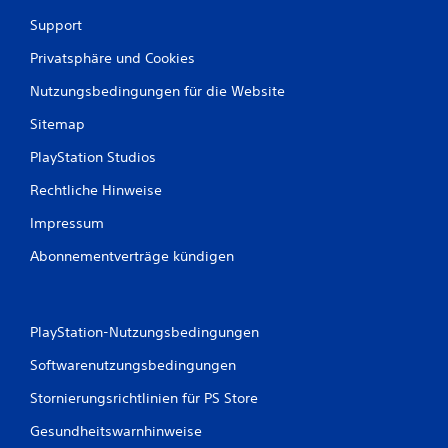
Support
Privatsphäre und Cookies
Nutzungsbedingungen für die Website
Sitemap
PlayStation Studios
Rechtliche Hinweise
Impressum
Abonnementverträge kündigen
PlayStation-Nutzungsbedingungen
Softwarenutzungsbedingungen
Stornierungsrichtlinien für PS Store
Gesundheitswarnhinweise