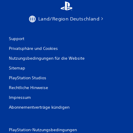
Land/Region Deutschland
Support
Privatsphäre und Cookies
Nutzungsbedingungen für die Website
Sitemap
PlayStation Studios
Rechtliche Hinweise
Impressum
Abonnementverträge kündigen
PlayStation-Nutzungsbedingungen