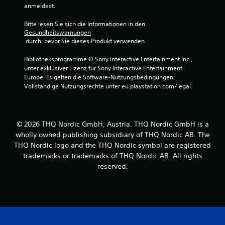
anmeldest.
Bitte lesen Sie sich die Informationen in den 
Gesundheitswarnungen
 durch, bevor Sie dieses Produkt verwenden.
Bibliotheksprogramme © Sony Interactive Entertainment Inc., 
unter exklusiver Lizenz für Sony Interactive Entertainment 
Europe. Es gelten die Software-Nutzungsbedingungen. 
Vollständige Nutzungsrechte unter eu.playstation.com/legal.
© 2026 THQ Nordic GmbH, Austria. THQ Nordic GmbH is a
wholly owned publishing subsidiary of THQ Nordic AB. The
THQ Nordic logo and the THQ Nordic symbol are registered
trademarks or trademarks of THQ Nordic AB. All rights
reserved.