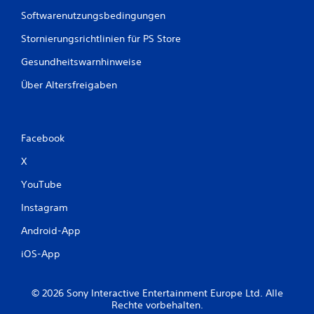
Softwarenutzungsbedingungen
Stornierungsrichtlinien für PS Store
Gesundheitswarnhinweise
Über Altersfreigaben
Facebook
X
YouTube
Instagram
Android-App
iOS-App
© 2026 Sony Interactive Entertainment Europe Ltd. Alle
Rechte vorbehalten.