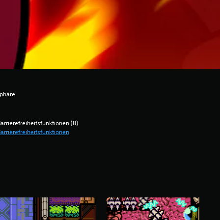
phäre
arrierefreiheitsfunktionen (8)
arrierefreiheitsfunktionen