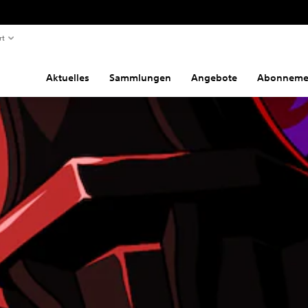
rt
Aktuelles
Sammlungen
Angebote
Abonneme