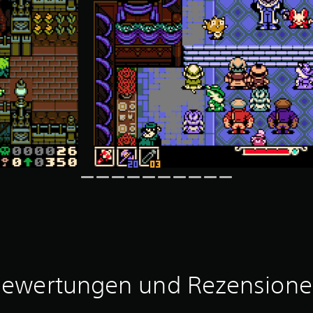
ewertungen und Rezension